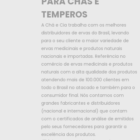
PARA CHÁS E
TEMPEROS
A Chá e Cia trabalha com os melhores
distribuidores de ervas do Brasil, levando
para o seu cliente a maior variedade de
ervas medicinais e produtos naturais
nacionais e importadas. Referência no
comércio de ervas medicinais e produtos
naturais com a alta qualidade dos produtos
atendendo mais de 100.000 clientes em
todo o Brasil no atacado e também para o
consumidor final. Nós contamos com
grandes fabricantes e distribuidores
(nacional e internacional) que contam
com o certificados de análise de emitidos
pelo seus fornecedores para garantir a
excelência dos produtos.