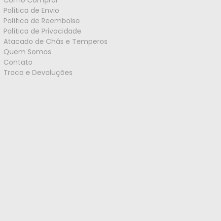
Como Comprar
Política de Envio
Política de Reembolso
Política de Privacidade
Atacado de Chás e Temperos
Quem Somos
Contato
Troca e Devoluções