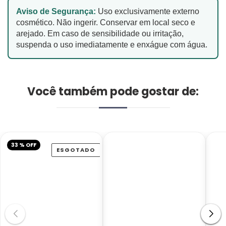
Aviso de Segurança:
Uso exclusivamente externo
cosmético. Não ingerir. Conservar em local seco e
arejado. Em caso de sensibilidade ou irritação,
suspenda o uso imediatamente e enxágue com água.
Você também pode gostar de:
33 % OFF
ESGOTADO