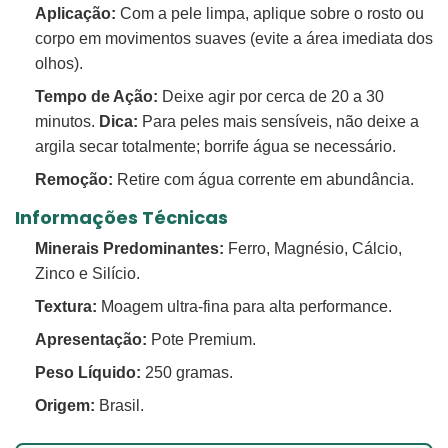
Aplicação:
Com a pele limpa, aplique sobre o rosto ou
corpo em movimentos suaves (evite a área imediata dos
olhos).
Tempo de Ação:
Deixe agir por cerca de 20 a 30
minutos.
Dica:
Para peles mais sensíveis, não deixe a
argila secar totalmente; borrife água se necessário.
Remoção:
Retire com água corrente em abundância.
Informações Técnicas
Minerais Predominantes:
Ferro, Magnésio, Cálcio,
Zinco e Silício.
Textura:
Moagem ultra-fina para alta performance.
Apresentação:
Pote Premium.
Peso Líquido:
250 gramas.
Origem:
Brasil.