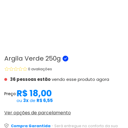
Argila Verde 250g
0 avaliações
36 pessoas estão
vendo esse produto agora
R$ 18,00
Preço:
ou
3x
de
R$ 6,55
Ver opções de parcelamento
Compra Garantida
- Será entregue no conforto da sua