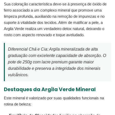
Sua coloração característica deve-se à presença de óxido de
ferro associado a um complexo mineral que promove uma
limpeza profunda, auxiliando na remoção de impurezas e no
suporte à vitalidade dos tecidos. Além de matificar a pele, a
Argila Verde realiza um verdadeiro detox natural, deixando o
rosto com aspecto renovado e toque aveludado.
Diferencial Chá e Cia: Argila mineralizada de alta
graduação com excelente capacidade de absorção. O
pote de 250g com lacre premium garante maior
durabilidade e preserva a integridade dos minerais
vulcânicos.
Destaques da Argila Verde Mineral
Este mineral é valorizado por suas qualidades funcionais na
rotina de beleza: