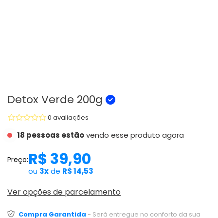
Detox Verde 200g
0 avaliações
18 pessoas estão
vendo esse produto agora
R$ 39,90
Preço:
ou
3x
de
R$ 14,53
Ver opções de parcelamento
Compra Garantida
- Será entregue no conforto da sua