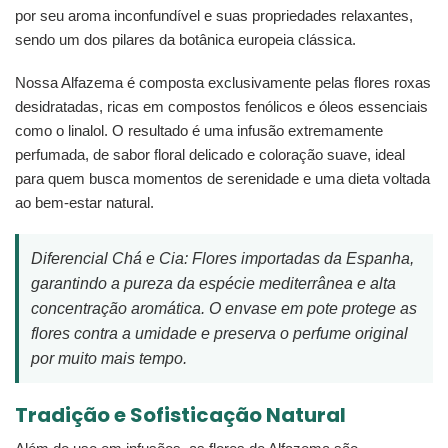
por seu aroma inconfundível e suas propriedades relaxantes,
sendo um dos pilares da botânica europeia clássica.
Nossa Alfazema é composta exclusivamente pelas flores roxas
desidratadas, ricas em compostos fenólicos e óleos essenciais
como o linalol. O resultado é uma infusão extremamente
perfumada, de sabor floral delicado e coloração suave, ideal
para quem busca momentos de serenidade e uma dieta voltada
ao bem-estar natural.
Diferencial Chá e Cia: Flores importadas da Espanha,
garantindo a pureza da espécie mediterrânea e alta
concentração aromática. O envase em pote protege as
flores contra a umidade e preserva o perfume original
por muito mais tempo.
Tradição e Sofisticação Natural