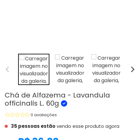
Chá de Alfazema - Lavandula
officinalis L. 60g
0 avaliações
35 pessoas estão
vendo esse produto agora