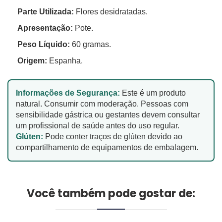
Parte Utilizada:
Flores desidratadas.
Apresentação:
Pote.
Peso Líquido:
60 gramas.
Origem:
Espanha.
Informações de Segurança:
Este é um produto
natural. Consumir com moderação. Pessoas com
sensibilidade gástrica ou gestantes devem consultar
um profissional de saúde antes do uso regular.
Glúten:
Pode conter traços de glúten devido ao
compartilhamento de equipamentos de embalagem.
Você também pode gostar de: