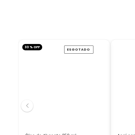
33 % OFF
ESGOTADO