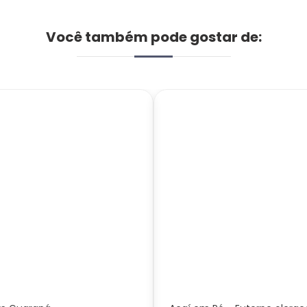
Você também pode gostar de: