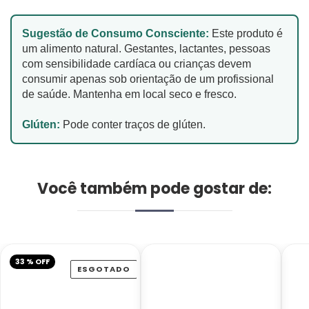
Sugestão de Consumo Consciente:
Este produto é
um alimento natural. Gestantes, lactantes, pessoas
com sensibilidade cardíaca ou crianças devem
consumir apenas sob orientação de um profissional
de saúde. Mantenha em local seco e fresco.
Glúten:
Pode conter traços de glúten.
Você também pode gostar de:
33 % OFF
ESGOTADO