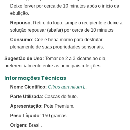
Deixe ferver por cerca de 10 minutos após o início da
ebulição.
Repouso:
Retire do fogo, tampe o recipiente e deixe a
solução repousar (abafar) por cerca de 10 minutos.
Consumo:
Coe e beba morno para desfrutar
plenamente de suas propriedades sensoriais.
Sugestão de Uso:
Tomar de 2 a 3 xícaras ao dia,
preferencialmente entre as principais refeições.
Informações Técnicas
Nome Científico:
Citrus aurantium L.
Parte Utilizada:
Cascas do fruto.
Apresentação:
Pote Premium.
Peso Líquido:
150 gramas.
Origem:
Brasil.