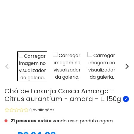
Chá de Laranja Casca Amarga -
Citrus aurantium - amara - L. 150g
0 avaliações
21 pessoas estão
vendo esse produto agora