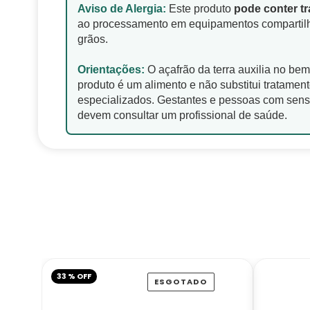
Aviso de Alergia:
Este produto
pode conter tr
ao processamento em equipamentos compartil
grãos.
Orientações:
O açafrão da terra auxilia no bem
produto é um alimento e não substitui tratamen
especializados. Gestantes e pessoas com sensi
devem consultar um profissional de saúde.
33 % OFF
ESGOTADO