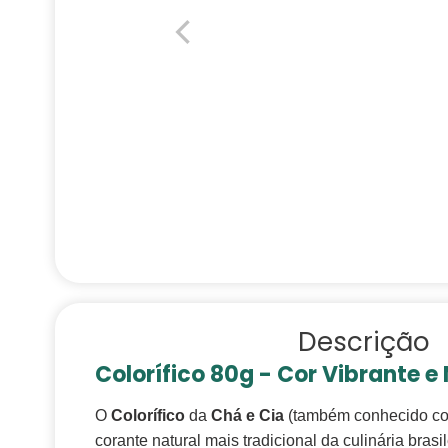
Descrição
Colorífico 80g - Cor Vibrante e
O
Colorífico
da
Chá e Cia
(também conhecido co
corante natural mais tradicional da culinária brasil