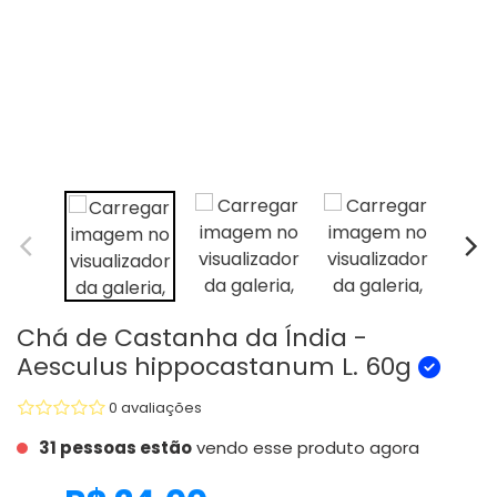
Chá de Castanha da Índia -
Aesculus hippocastanum L. 60g
0 avaliações
31 pessoas estão
vendo esse produto agora