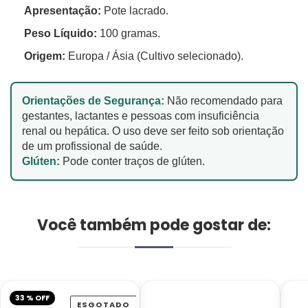
Apresentação:
Pote lacrado.
Peso Líquido:
100 gramas.
Origem:
Europa / Ásia (Cultivo selecionado).
Orientações de Segurança:
Não recomendado para
gestantes, lactantes e pessoas com insuficiência
renal ou hepática. O uso deve ser feito sob orientação
de um profissional de saúde.
Glúten:
Pode conter traços de glúten.
Você também pode gostar de:
33 % OFF
ESGOTADO